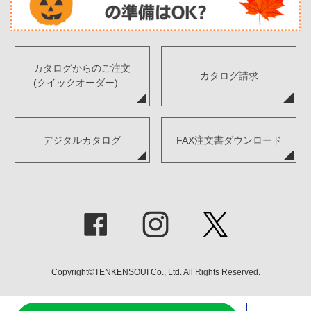
カタログからのご注文
カタログ請求
(クイックオーダー)
デジタルカタログ
FAX注文書ダウンロード
Copyright©TENKENSOUI Co., Ltd. All Rights Reserved.