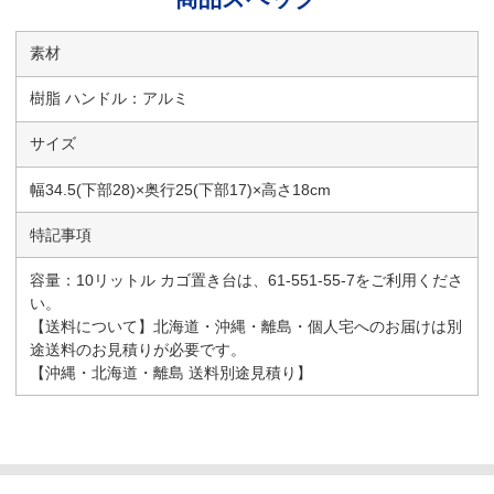
素材
樹脂 ハンドル：アルミ
サイズ
幅34.5(下部28)×奥行25(下部17)×高さ18cm
特記事項
容量：10リットル カゴ置き台は、61-551-55-7をご利用くださ
い。
【送料について】北海道・沖縄・離島・個人宅へのお届けは別
途送料のお見積りが必要です。
【沖縄・北海道・離島 送料別途見積り】