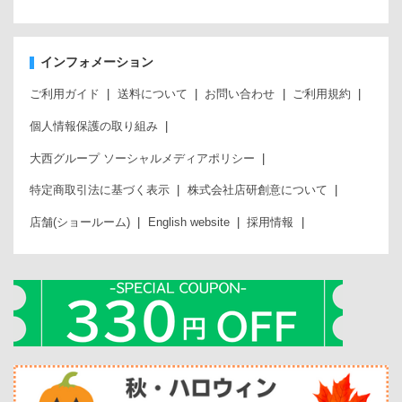
インフォメーション
ご利用ガイド
送料について
お問い合わせ
ご利用規約
個人情報保護の取り組み
大西グループ ソーシャルメディアポリシー
特定商取引法に基づく表示
株式会社店研創意について
店舗(ショールーム)
English website
採用情報