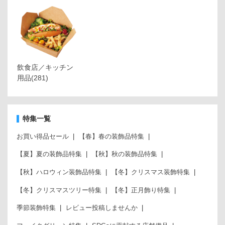
飲食店／キッチン
用品
(281)
特集一覧
お買い得品セール
【春】春の装飾品特集
【夏】夏の装飾品特集
【秋】秋の装飾品特集
【秋】ハロウィン装飾品特集
【冬】クリスマス装飾特集
【冬】クリスマスツリー特集
【冬】正月飾り特集
季節装飾特集
レビュー投稿しませんか