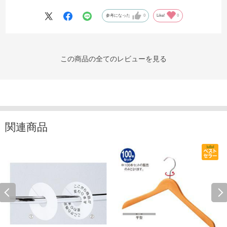
参考になった
0
Like!
0
この商品の全てのレビューを見る
関連商品