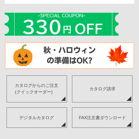
カタログからのご注文
カタログ請求
(クイックオーダー)
デジタルカタログ
FAX注文書ダウンロード