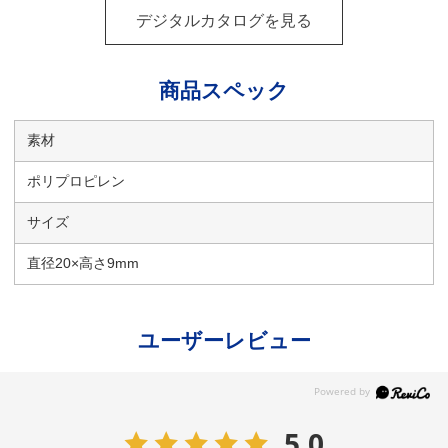
デジタルカタログを見る
商品スペック
素材
ポリプロピレン
サイズ
直径20×高さ9mm
ユーザーレビュー
5.0