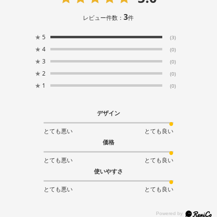
3
レビュー件数：
件
★
5
(3)
★
4
(0)
★
3
(0)
★
2
(0)
★
1
(0)
デザイン
とても悪い
とても良い
価格
とても悪い
とても良い
使いやすさ
とても悪い
とても良い