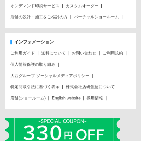
オンデマンド印刷サービス
カスタムオーダー
店舗の設計・施工をご検討の方
バーチャルショールーム
インフォメーション
ご利用ガイド
送料について
お問い合わせ
ご利用規約
個人情報保護の取り組み
大西グループ ソーシャルメディアポリシー
特定商取引法に基づく表示
株式会社店研創意について
店舗(ショールーム)
English website
採用情報