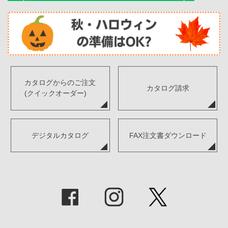
カタログからのご注文
カタログ請求
(クイックオーダー)
デジタルカタログ
FAX注文書ダウンロード