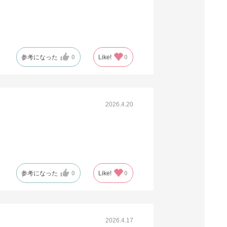
参考になった
0
Like!
0
2026.4.20
参考になった
0
Like!
0
2026.4.17