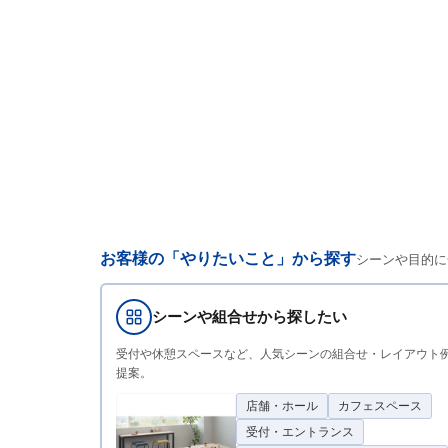
お客様の「やりたいこと」から探す
シーンや目的に
シーンや組合せから探したい
受付や休憩スペースなど、人気シーンの組合せ・レイアウト
提案。
店舗・ホール
カフェスペース
受付・エントランス