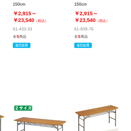
150cm
150cm
￥2,915～
￥2,915～
￥23,540
￥23,540
（税込）
（税込）
61-433-33
61-839-76
5
5
全
商品
全
商品