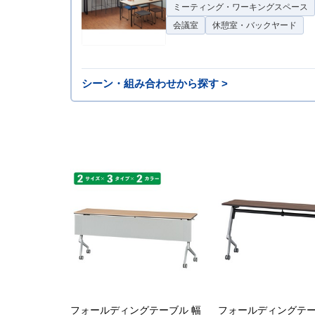
ミーティング・ワーキングスペース
会議室
休憩室・バックヤード
シーン・組み合わせから探す >
フォールディングテーブル 幅
フォールディングテー