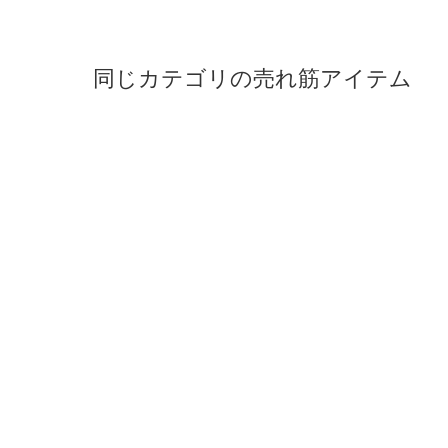
同じカテゴリの売れ筋アイテム