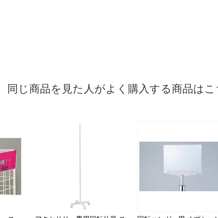
同じ商品を見た人がよく購入する商品はこ