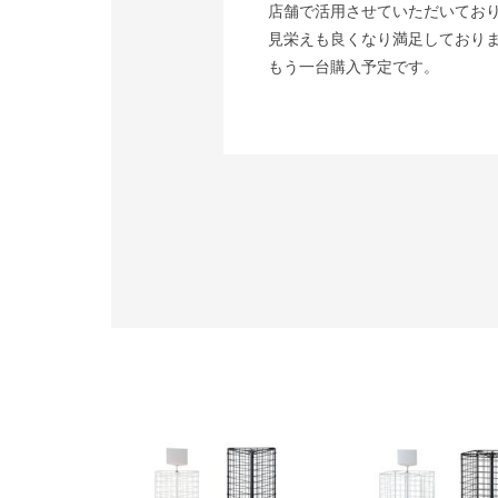
店舗で活用させていただいてお
見栄えも良くなり満足しており
もう一台購入予定です。