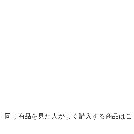
同じ商品を見た人がよく購入する商品はこ