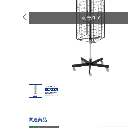
販売終了
関連商品