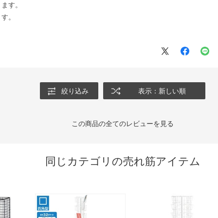
ります。
ます。
絞り込み
表示：新しい順
この商品の全てのレビューを見る
同じカテゴリの売れ筋アイテム