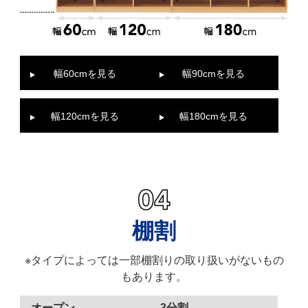
幅60cmを見る
幅90cmを見る
幅120cmを見る
幅180cmを見る
棚割
※タイプによっては一部棚割りの取り扱いがないもの
もあります。
オープン
3分割