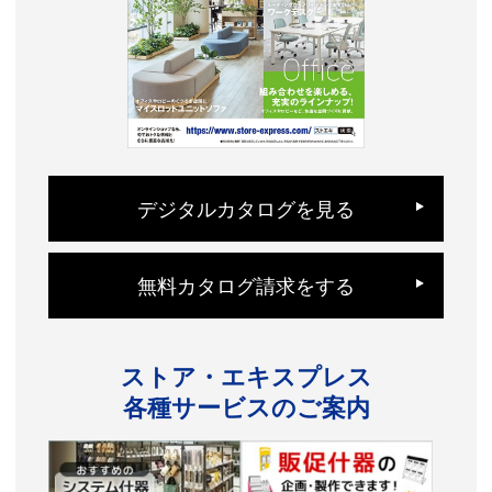
デジタルカタログを見る
無料カタログ請求をする
ストア・エキスプレス
各種サービスのご案内