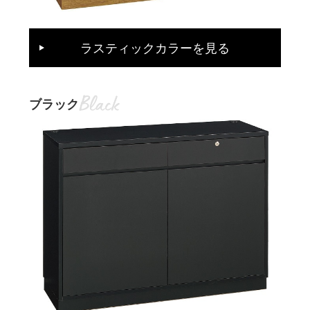
ラスティックカラーを見る
ブラック