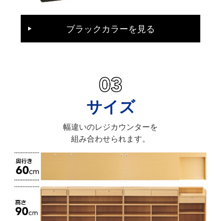
ブラックカラーを見る
サイズ
幅違いのレジカウンターを
組み合わせられます。