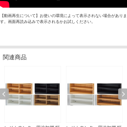
【動画再生について】お使いの環境によって表示されない場合がありま
す。画面再読み込みで表示されるかお試しください。
関連商品