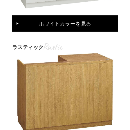
ホワイトカラーを見る
ラスティック