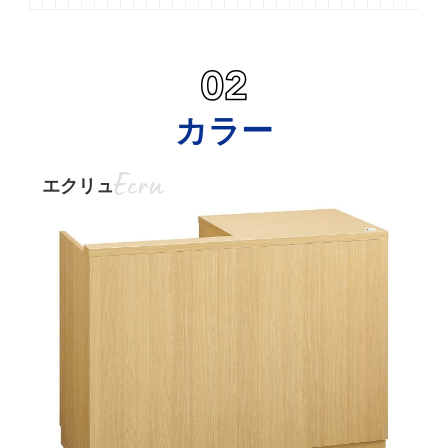
カラー
エクリュ