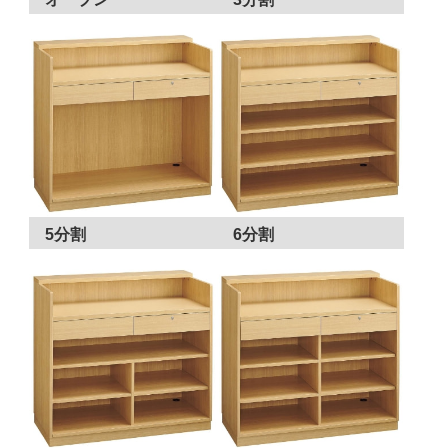
5分割
6分割