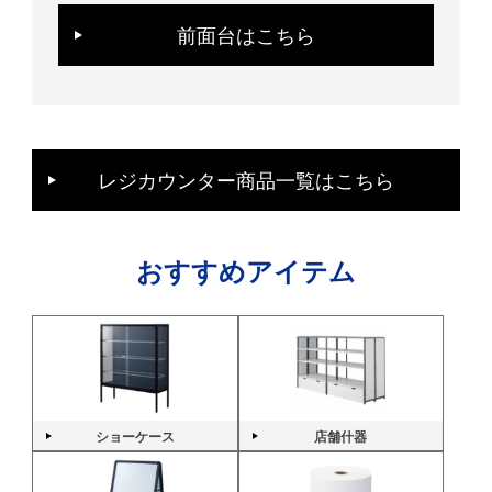
前面台はこちら
レジカウンター商品一覧はこちら
おすすめアイテム
ショーケース
店舗什器