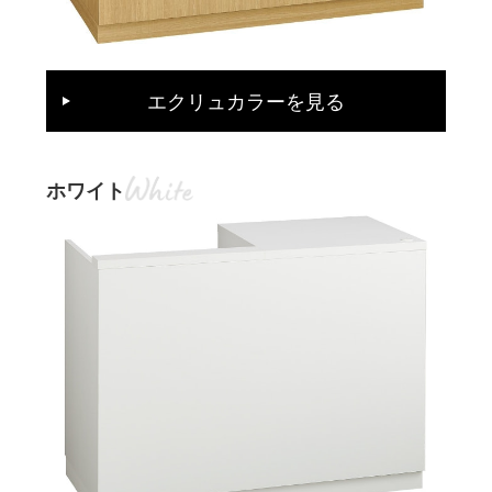
エクリュカラーを見る
ホワイト