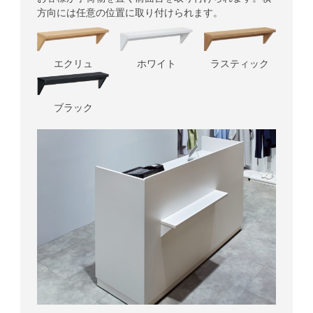
方向には任意の位置に取り付けられます。
エクリュ
ホワイト
ラスティック
ブラック