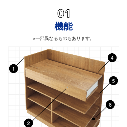
機能
※一部異なるものもあります。