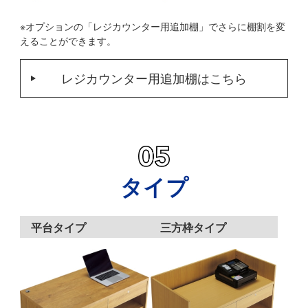
※オプションの「レジカウンター用追加棚」でさらに棚割を変
えることができます。
レジカウンター用追加棚はこちら
タイプ
平台タイプ
三方枠タイプ