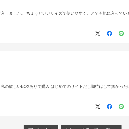
入しました。 ちょうどいいサイズで使いやすく、とても気に入ってい
私の欲しいBOXありで購入 はじめてのサイトだし期待はして無かった