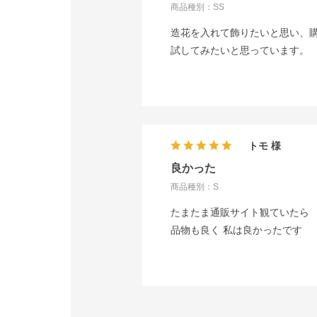
商品種別：SS
造花を入れて飾りたいと思い、購
試してみたいと思っています。
トモ
良かった
商品種別：S
たまたま通販サイト観ていたら 
品物も良く 私は良かったです