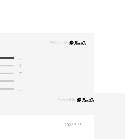
(2)
(0)
(0)
(0)
(0)
2022.7.25