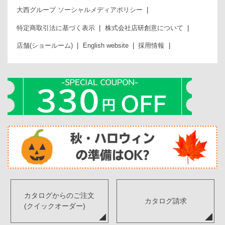
大西グループ ソーシャルメディアポリシー
特定商取引法に基づく表示
株式会社店研創意について
店舗(ショールーム)
English website
採用情報
カタログからのご注文
カタログ請求
(クイックオーダー)