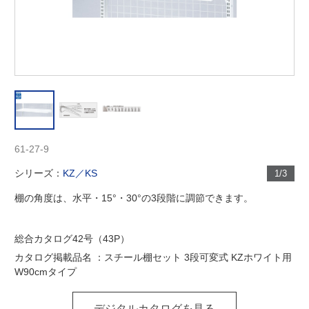
61-27-9
シリーズ：
KZ／KS
1/3
棚の角度は、水平・15°・30°の3段階に調節できます。
総合カタログ42号（43P）
カタログ掲載品名 ：スチール棚セット 3段可変式 KZホワイト用
W90cmタイプ
デジタルカタログを見る