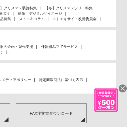
】クリスマス装飾特集
【冬】クリスマスツリー特集
選ぼう
簡単！デジタルサイネージ
品特集
ストエキコラム
ストエキサイト改善委員会
器の企画・製作支援
什器組み立てサービス
て
ルメディアポリシー
特定商取引法に基づく表示
FAX注文書ダウンロード