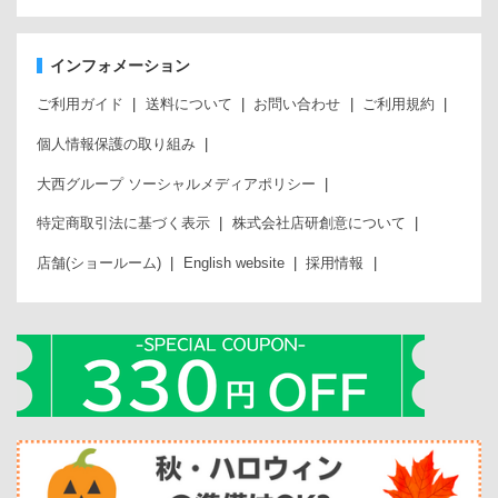
インフォメーション
ご利用ガイド
送料について
お問い合わせ
ご利用規約
個人情報保護の取り組み
大西グループ ソーシャルメディアポリシー
特定商取引法に基づく表示
株式会社店研創意について
店舗(ショールーム)
English website
採用情報