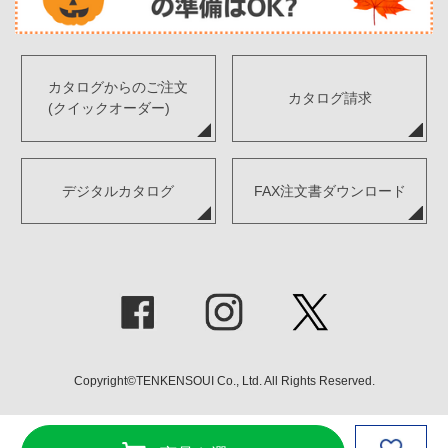
カタログからのご注文
カタログ請求
(クイックオーダー)
デジタルカタログ
FAX注文書ダウンロード
Copyright©TENKENSOUI Co., Ltd. All Rights Reserved.