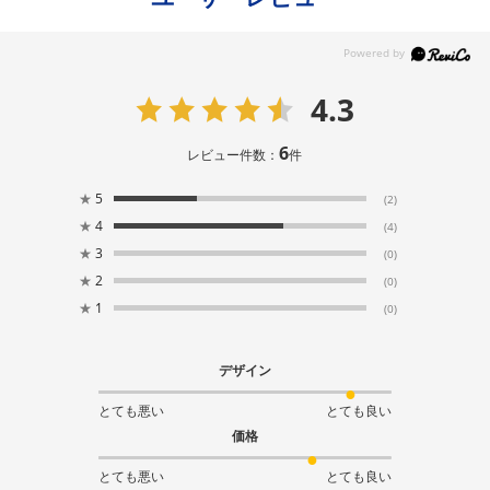
4.3
6
レビュー件数：
件
★
5
(2)
★
4
(4)
★
3
(0)
★
2
(0)
★
1
(0)
デザイン
とても悪い
とても良い
価格
とても悪い
とても良い