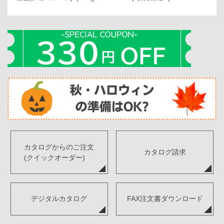
カタログからのご注文
カタログ請求
(クイックオーダー)
デジタルカタログ
FAX注文書ダウンロード