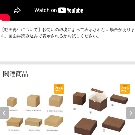
【動画再生について】お使いの環境によって表示されない場合がありま
す。画面再読み込みで表示されるかお試しください。
関連商品