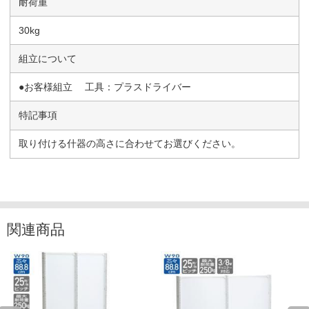
耐荷重
30kg
組立について
●お客様組立 工具：プラスドライバー
特記事項
取り付ける什器の高さに合わせてお選びください。
関連商品