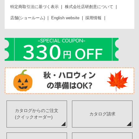
特定商取引法に基づく表示
株式会社店研創意について
店舗(ショールーム)
English website
採用情報
カタログからのご注文
カタログ請求
(クイックオーダー)