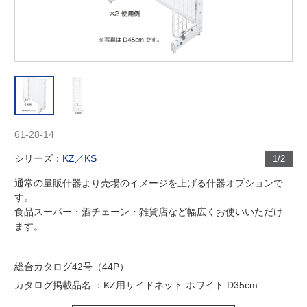
61-28-14
シリーズ：
KZ／KS
1/2
通常の量販什器より売場のイメージを上げる什器オプションで
す。
食品スーパー・酒チェーン・雑貨店など幅広くお使いいただけ
ます。
総合カタログ42号（44P）
カタログ掲載品名 ：KZ用サイドネット ホワイト D35cm