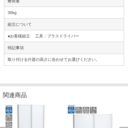
耐荷重
30kg
組立について
●お客様組立 工具：プラスドライバー
特記事項
取り付ける什器の高さに合わせてお選びください。
関連商品