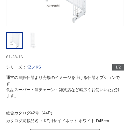
61-28-16
シリーズ：
KZ／KS
1/2
通常の量販什器より売場のイメージを上げる什器オプションで
す。
食品スーパー・酒チェーン・雑貨店など幅広くお使いいただけ
ます。
総合カタログ42号（44P）
カタログ掲載品名 ：KZ用サイドネット ホワイト D45cm