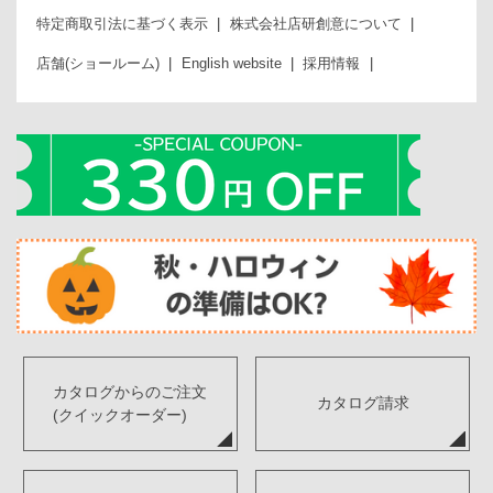
特定商取引法に基づく表示
株式会社店研創意について
店舗(ショールーム)
English website
採用情報
カタログからのご注文
カタログ請求
(クイックオーダー)