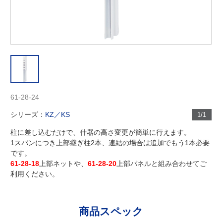
61-28-24
シリーズ：
KZ／KS
1/1
柱に差し込むだけで、什器の高さ変更が簡単に行えます。
1スパンにつき上部継ぎ柱2本、連結の場合は追加でもう1本必要
です。
61-28-18
上部ネットや、
61-28-20
上部パネルと組み合わせてご
利用ください。
商品スペック