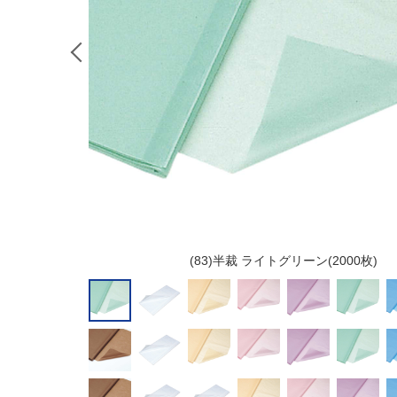
(83)半裁 ライトグリーン(2000枚)