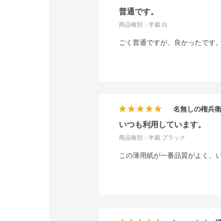
普通です。
商品種別：半裁 白
ごく普通ですが、良かったです
名無しの権兵
いつも利用しています。
商品種別：半裁 ブラック
この薄用紙が一番品質がよく、