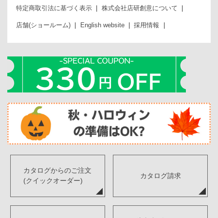
特定商取引法に基づく表示
株式会社店研創意について
店舗(ショールーム)
English website
採用情報
カタログからのご注文
カタログ請求
(クイックオーダー)