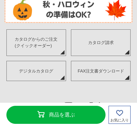
カタログからのご注文
カタログ請求
(クイックオーダー)
デジタルカタログ
FAX注文書ダウンロード
商品を選ぶ
お気に入り
Copyright©TENKENSOUI Co., Ltd. All Rights Reserved.