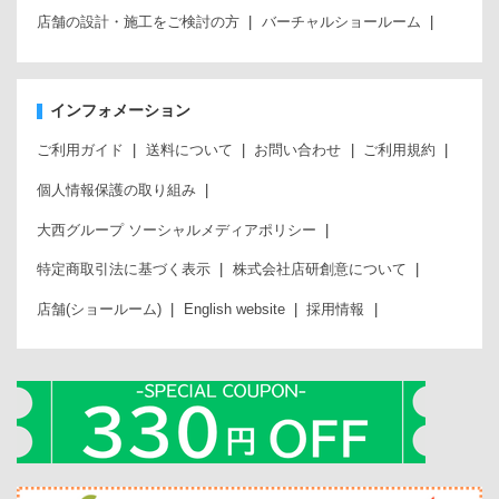
店舗の設計・施工をご検討の方
バーチャルショールーム
インフォメーション
ご利用ガイド
送料について
お問い合わせ
ご利用規約
個人情報保護の取り組み
大西グループ ソーシャルメディアポリシー
特定商取引法に基づく表示
株式会社店研創意について
店舗(ショールーム)
English website
採用情報