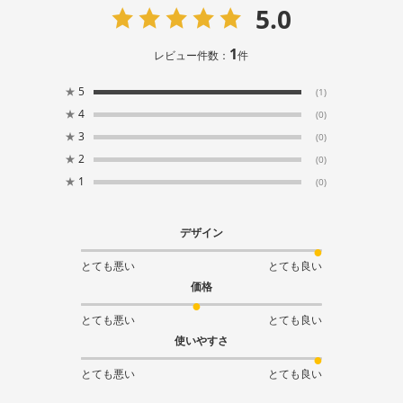
5.0
1
レビュー件数：
件
★
5
(1)
★
4
(0)
★
3
(0)
★
2
(0)
★
1
(0)
デザイン
とても悪い
とても良い
価格
とても悪い
とても良い
使いやすさ
とても悪い
とても良い