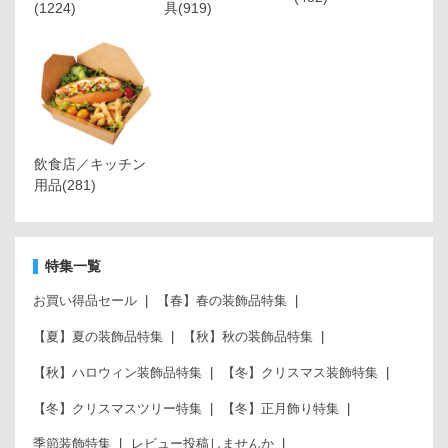
(1224)
具
(919)
飲食店／キッチン
用品
(281)
特集一覧
お買い得品セール
【春】春の装飾品特集
【夏】夏の装飾品特集
【秋】秋の装飾品特集
【秋】ハロウィン装飾品特集
【冬】クリスマス装飾特集
【冬】クリスマスツリー特集
【冬】正月飾り特集
季節装飾特集
レビュー投稿しませんか