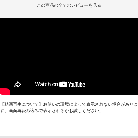
この商品の全てのレビューを見る
【動画再生について】お使いの環境によって表示されない場合がありま
す。画面再読み込みで表示されるかお試しください。