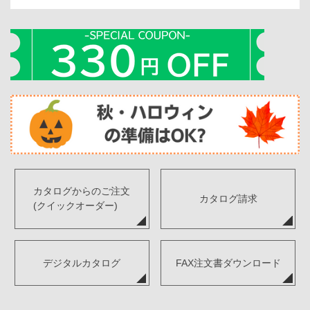
カタログからのご注文
カタログ請求
(クイックオーダー)
デジタルカタログ
FAX注文書ダウンロード