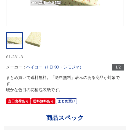
61-281-3
メーカー：
ヘイコー（HEIKO・シモジマ）
1/2
まとめ買いで送料無料。「送料無料」表示のある商品が対象で
す。
暖かな色目の花柄包装紙です。
当日出荷あり
送料無料あり
まとめ買い
商品スペック