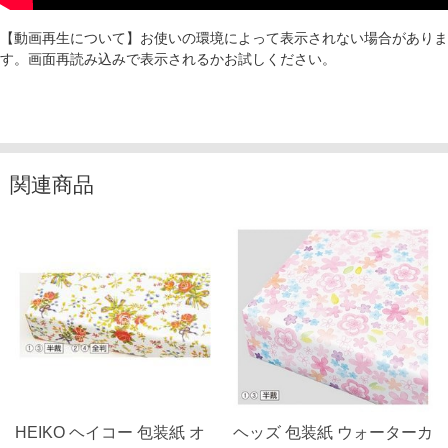
【動画再生について】お使いの環境によって表示されない場合がありま
す。画面再読み込みで表示されるかお試しください。
関連商品
HEIKO ヘイコー 包装紙 オ
ヘッズ 包装紙 ウォーターカ