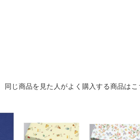
同じ商品を見た人がよく購入する商品はこ