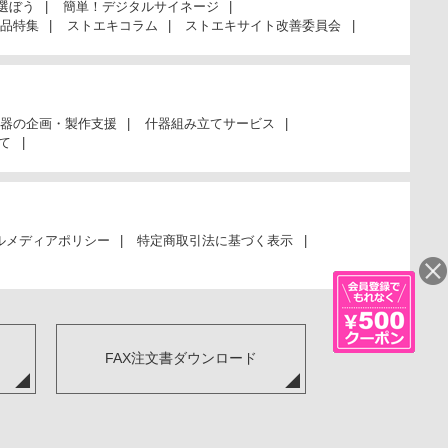
選ぼう
簡単！デジタルサイネージ
品特集
ストエキコラム
ストエキサイト改善委員会
器の企画・製作支援
什器組み立てサービス
て
ルメディアポリシー
特定商取引法に基づく表示
FAX注文書ダウンロード