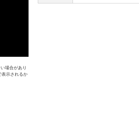
ない場合があり
で表示されるか