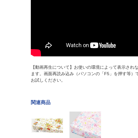
【動画再生について】お使いの環境によって表示され
ます。画面再読み込み（パソコンの「F5」を押す等）
お試しください。
関連商品