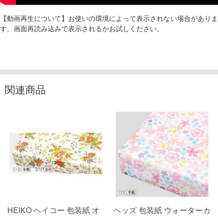
【動画再生について】お使いの環境によって表示されない場合がありま
す。画面再読み込みで表示されるかお試しください。
関連商品
HEIKO ヘイコー 包装紙 オ
ヘッズ 包装紙 ウォーターカ