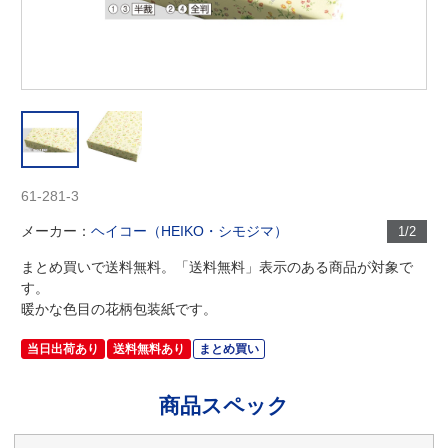
61-281-3
メーカー：
ヘイコー（HEIKO・シモジマ）
1/2
まとめ買いで送料無料。「送料無料」表示のある商品が対象で
す。
暖かな色目の花柄包装紙です。
当日出荷あり
送料無料あり
まとめ買い
商品スペック