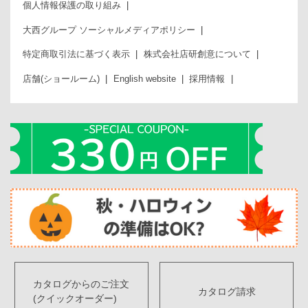
個人情報保護の取り組み
大西グループ ソーシャルメディアポリシー
特定商取引法に基づく表示
株式会社店研創意について
店舗(ショールーム)
English website
採用情報
カタログからのご注文
カタログ請求
(クイックオーダー)