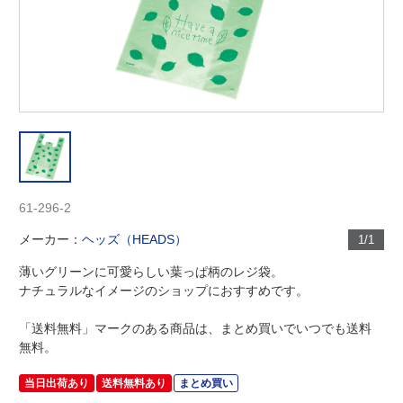
61-296-2
メーカー：
ヘッズ（HEADS）
1/1
薄いグリーンに可愛らしい葉っぱ柄のレジ袋。
ナチュラルなイメージのショップにおすすめです。
「送料無料」マークのある商品は、まとめ買いでいつでも送料
無料。
当日出荷あり
送料無料あり
まとめ買い