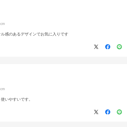
cm
ナル感のあるデザインでお気に入りです
cm
く使いやすいです。