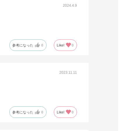
2024.4.9
参考になった
0
Like!
0
2023.11.11
参考になった
0
Like!
0