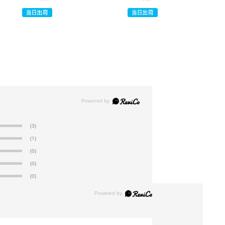
(3)
(1)
(0)
(0)
(0)