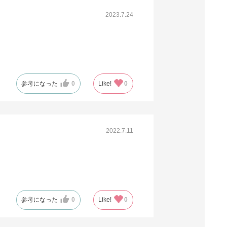
2023.7.24
参考になった
0
Like!
0
2022.7.11
参考になった
0
Like!
0