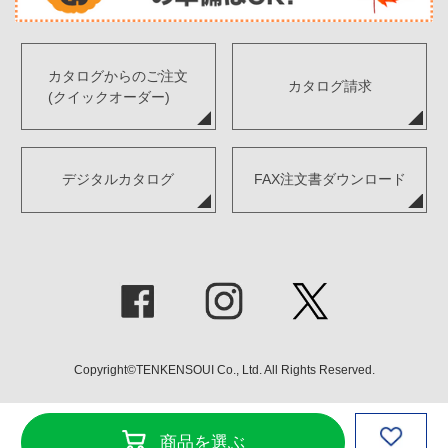
カタログからのご注文
カタログ請求
(クイックオーダー)
デジタルカタログ
FAX注文書ダウンロード
Copyright©TENKENSOUI Co., Ltd. All Rights Reserved.
商品を選ぶ