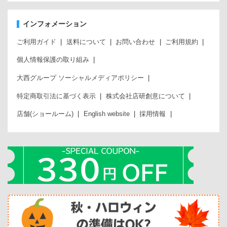
インフォメーション
ご利用ガイド
送料について
お問い合わせ
ご利用規約
個人情報保護の取り組み
大西グループ ソーシャルメディアポリシー
特定商取引法に基づく表示
株式会社店研創意について
店舗(ショールーム)
English website
採用情報