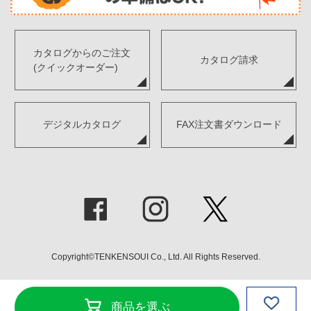
カタログからのご注文
カタログ請求
(クイックオーダー)
デジタルカタログ
FAX注文書ダウンロード
Copyright©TENKENSOUI Co., Ltd. All Rights Reserved.
商品を選ぶ