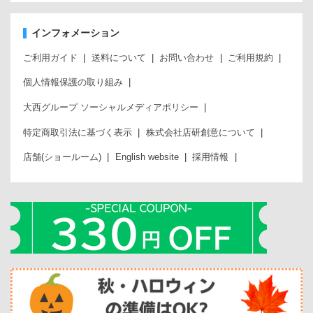
インフォメーション
ご利用ガイド
送料について
お問い合わせ
ご利用規約
個人情報保護の取り組み
大西グループ ソーシャルメディアポリシー
特定商取引法に基づく表示
株式会社店研創意について
店舗(ショールーム)
English website
採用情報