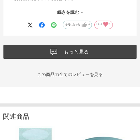
大きさも扱いやすく、お客様もこちらの袋気に入っていただ
続きを読む
いています。
参考になった
0
Like!
1
もっと見る
この商品の全てのレビューを見る
関連商品