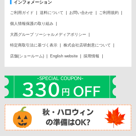
インフォメーション
ご利用ガイド
送料について
お問い合わせ
ご利用規約
個人情報保護の取り組み
大西グループ ソーシャルメディアポリシー
特定商取引法に基づく表示
株式会社店研創意について
店舗(ショールーム)
English website
採用情報