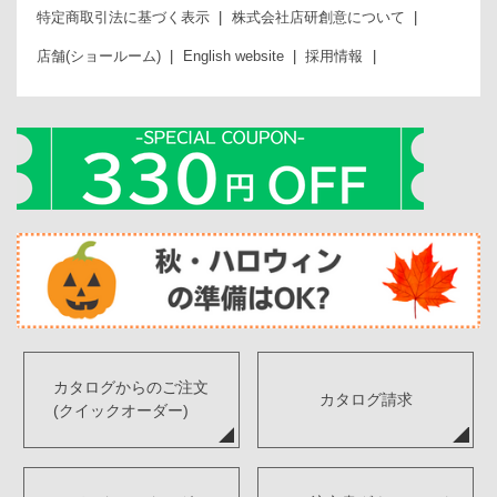
特定商取引法に基づく表示
株式会社店研創意について
店舗(ショールーム)
English website
採用情報
カタログからのご注文
カタログ請求
(クイックオーダー)