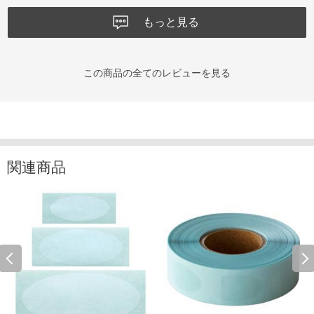
もっと見る
この商品の全てのレビューを見る
関連商品