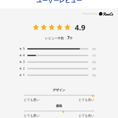
ユーザーレビュー
4.9
7
レビュー件数：
件
★
5
(6)
★
4
(1)
★
3
(0)
★
2
(0)
★
1
(0)
デザイン
とても悪い
とても良い
価格
とても悪い
とても良い