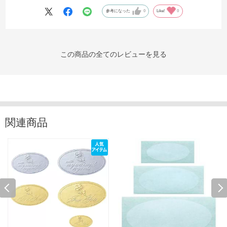
参考になった
0
Like!
0
この商品の全てのレビューを見る
関連商品