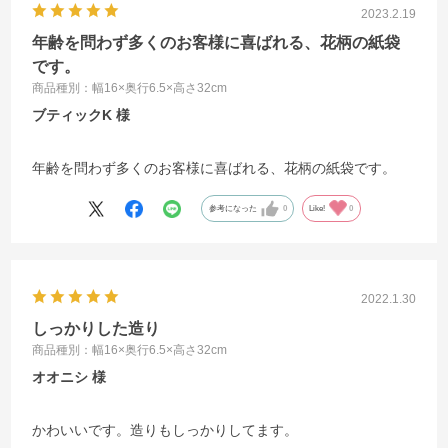
2023.2.19
年齢を問わず多くのお客様に喜ばれる、花柄の紙袋
です。
商品種別：幅16×奥行6.5×高さ32cm
ブティックK
年齢を問わず多くのお客様に喜ばれる、花柄の紙袋です。
参考になった
0
Like!
0
2022.1.30
しっかりした造り
商品種別：幅16×奥行6.5×高さ32cm
オオニシ
かわいいです。造りもしっかりしてます。