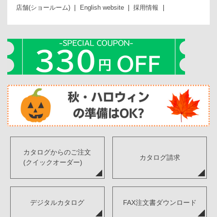
店舗(ショールーム)
English website
採用情報
カタログからのご注文
カタログ請求
(クイックオーダー)
デジタルカタログ
FAX注文書ダウンロード