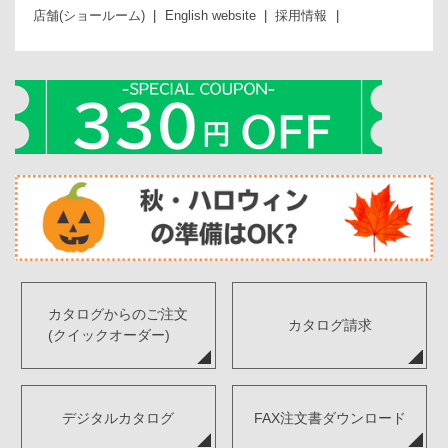
店舗(ショールーム)
English website
採用情報
カタログからのご注文
カタログ請求
(クイックオーダー)
デジタルカタログ
FAX注文書ダウンロード