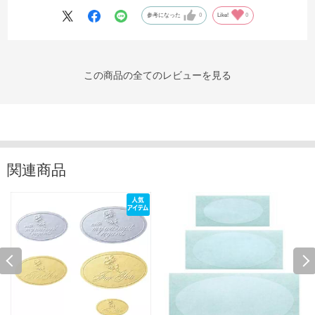
参考になった
0
Like!
0
この商品の全てのレビューを見る
関連商品