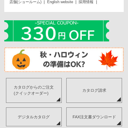
店舗(ショールーム)
English website
採用情報
カタログからのご注文
カタログ請求
(クイックオーダー)
デジタルカタログ
FAX注文書ダウンロード