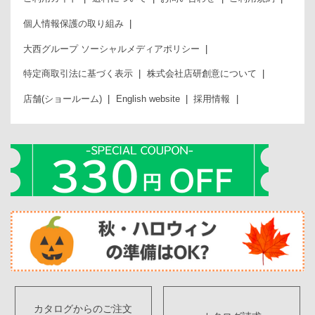
個人情報保護の取り組み
大西グループ ソーシャルメディアポリシー
特定商取引法に基づく表示
株式会社店研創意について
店舗(ショールーム)
English website
採用情報
カタログからのご注文