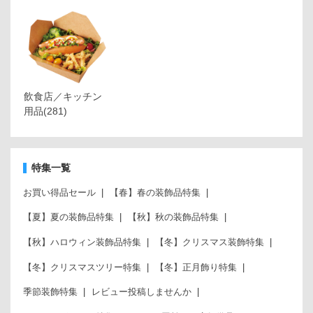
飲食店／キッチン
用品
(281)
特集一覧
お買い得品セール
【春】春の装飾品特集
【夏】夏の装飾品特集
【秋】秋の装飾品特集
【秋】ハロウィン装飾品特集
【冬】クリスマス装飾特集
【冬】クリスマスツリー特集
【冬】正月飾り特集
季節装飾特集
レビュー投稿しませんか