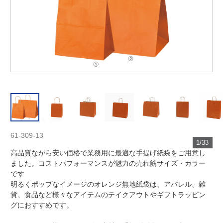
61-309-13
1/33
高品質ながら安い価格で業務用に最適な手提げ紙袋をご用意し
ました。コストパフォーマンスが魅力の売れ筋サイズ・カラー
です
明るくポップなイメージのオレンジ無地紙袋は、アパレル、雑
貨、食品など様々なアイテムのテイクアウトやギフトラッピン
グにおすすめです。