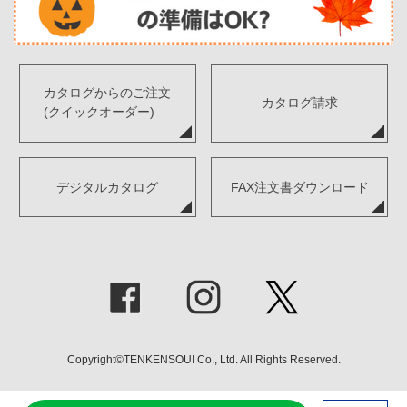
カタログからのご注文
カタログ請求
(クイックオーダー)
デジタルカタログ
FAX注文書ダウンロード
Copyright©TENKENSOUI Co., Ltd. All Rights Reserved.