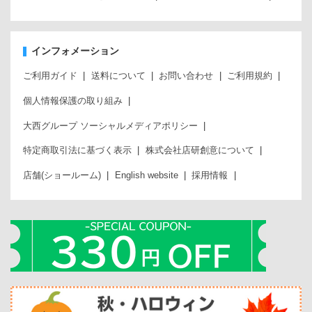
インフォメーション
ご利用ガイド
送料について
お問い合わせ
ご利用規約
個人情報保護の取り組み
大西グループ ソーシャルメディアポリシー
特定商取引法に基づく表示
株式会社店研創意について
店舗(ショールーム)
English website
採用情報