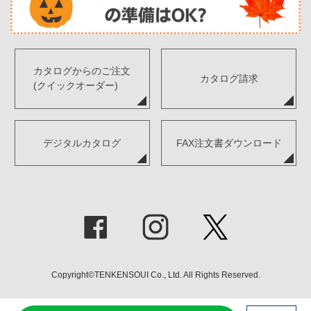
カタログからのご注文
カタログ請求
(クイックオーダー)
デジタルカタログ
FAX注文書ダウンロード
Copyright©TENKENSOUI Co., Ltd. All Rights Reserved.