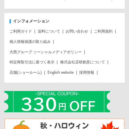
インフォメーション
ご利用ガイド
送料について
お問い合わせ
ご利用規約
個人情報保護の取り組み
大西グループ ソーシャルメディアポリシー
特定商取引法に基づく表示
株式会社店研創意について
店舗(ショールーム)
English website
採用情報