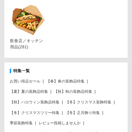
飲食店／キッチン
用品
(281)
特集一覧
お買い得品セール
【春】春の装飾品特集
【夏】夏の装飾品特集
【秋】秋の装飾品特集
【秋】ハロウィン装飾品特集
【冬】クリスマス装飾特集
【冬】クリスマスツリー特集
【冬】正月飾り特集
季節装飾特集
レビュー投稿しませんか