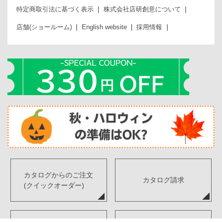
特定商取引法に基づく表示
株式会社店研創意について
店舗(ショールーム)
English website
採用情報
カタログからのご注文
カタログ請求
(クイックオーダー)