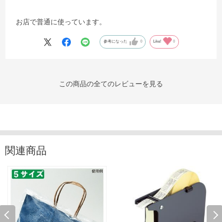
お店で普通に使っています。
参考になった
0
Like!
0
この商品の全てのレビューを見る
関連商品