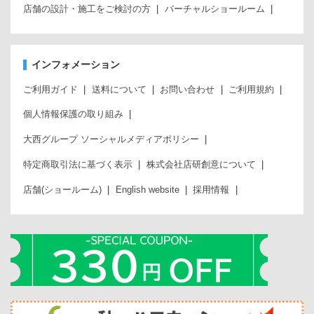
店舗の設計・施工をご検討の方
バーチャルショールーム
インフォメーション
ご利用ガイド
送料について
お問い合わせ
ご利用規約
個人情報保護の取り組み
大西グループ ソーシャルメディアポリシー
特定商取引法に基づく表示
株式会社店研創意について
店舗(ショールーム)
English website
採用情報