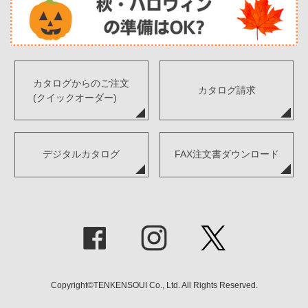
カタログからのご注文
カタログ請求
(クイックオーダー)
デジタルカタログ
FAX注文書ダウンロード
Copyright©TENKENSOUI Co., Ltd. All Rights Reserved.