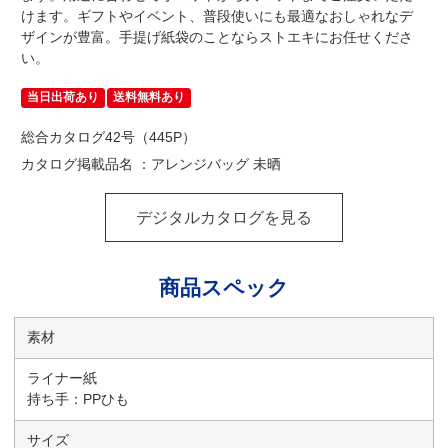
けます。ギフトやイベント、普段使いにも最適なおしゃれなデ
ザインが豊富。手提げ紙袋のことならストエキにお任せくださ
い。
当日出荷あり
送料無料あり
総合カタログ42号（445P）
カタログ掲載品名 ：アレンジバッグ 未晒
デジタルカタログを見る
商品スペック
素材
ライナー紙
持ち手：PPひも
サイズ