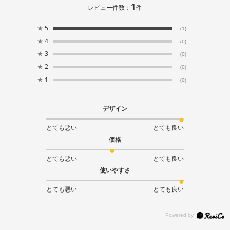
1
レビュー件数：
件
★
5
(1)
★
4
(0)
★
3
(0)
★
2
(0)
★
1
(0)
デザイン
とても悪い
とても良い
価格
とても悪い
とても良い
使いやすさ
とても悪い
とても良い