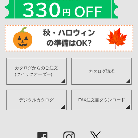
カタログからのご注文
カタログ請求
(クイックオーダー)
デジタルカタログ
FAX注文書ダウンロード