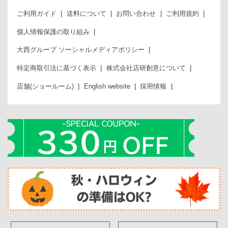
ご利用ガイド
送料について
お問い合わせ
ご利用規約
個人情報保護の取り組み
大西グループ ソーシャルメディアポリシー
特定商取引法に基づく表示
株式会社店研創意について
店舗(ショールーム)
English website
採用情報