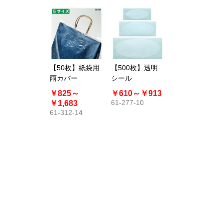
【50枚】紙袋用
【500枚】透明
雨カバー
シール
￥825～
￥610～
￥913
61-277-10
￥1,683
61-312-14