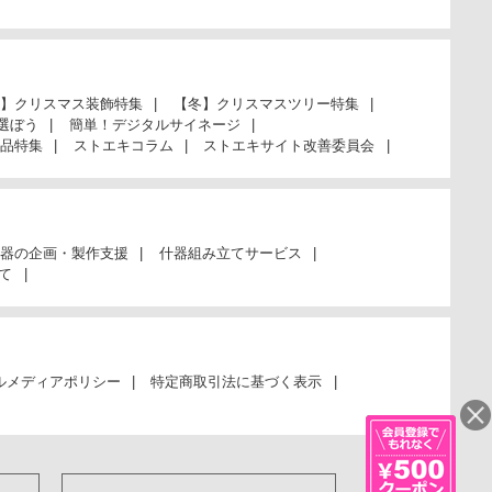
】クリスマス装飾特集
【冬】クリスマスツリー特集
選ぼう
簡単！デジタルサイネージ
品特集
ストエキコラム
ストエキサイト改善委員会
器の企画・製作支援
什器組み立てサービス
て
ルメディアポリシー
特定商取引法に基づく表示