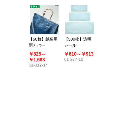
【50枚】紙袋用
【500枚】透明
雨カバー
シール
￥825～
￥610～
￥913
61-277-10
￥1,683
61-312-14