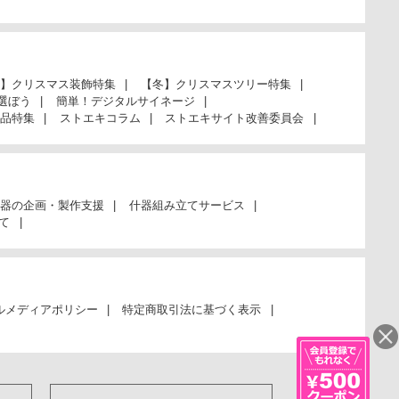
】クリスマス装飾特集
【冬】クリスマスツリー特集
選ぼう
簡単！デジタルサイネージ
品特集
ストエキコラム
ストエキサイト改善委員会
器の企画・製作支援
什器組み立てサービス
て
ルメディアポリシー
特定商取引法に基づく表示