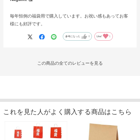
毎年恒例の福袋用で購入しています。お祝い感もあってお客
様にも好評です。
参考になった
0
Like!
1
この商品の全てのレビューを見る
これを見た人がよく購入する商品はこちら