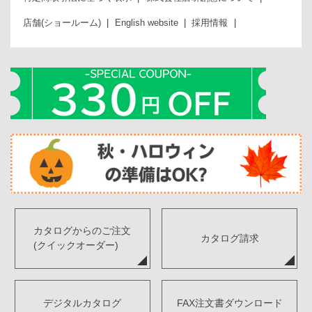
店舗(ショールーム)
English website
採用情報
カタログからのご注文
カタログ請求
(クイックオーダー)
デジタルカタログ
FAX注文書ダウンロード