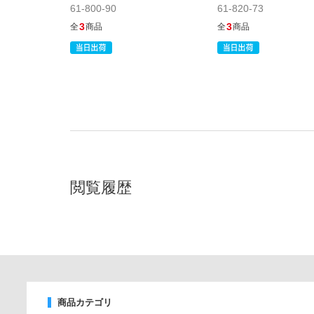
61-800-90
61-820-73
3
3
全
商品
全
商品
閲覧履歴
商品カテゴリ