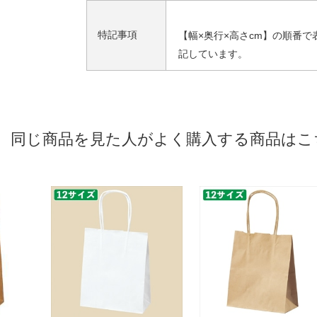
特記事項
【幅×奥行×高さcm】の順番で
記しています。
同じ商品を見た人がよく購入する商品はこ