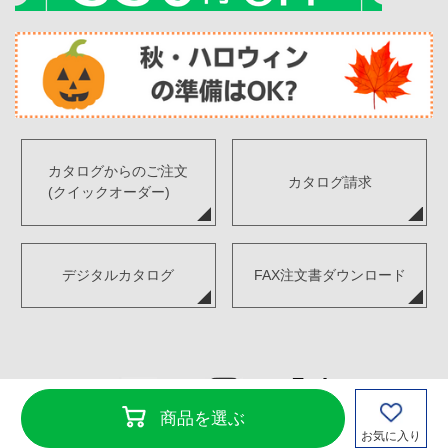
カタログからのご注文
カタログ請求
(クイックオーダー)
デジタルカタログ
FAX注文書ダウンロード
商品を選ぶ
お気に入り