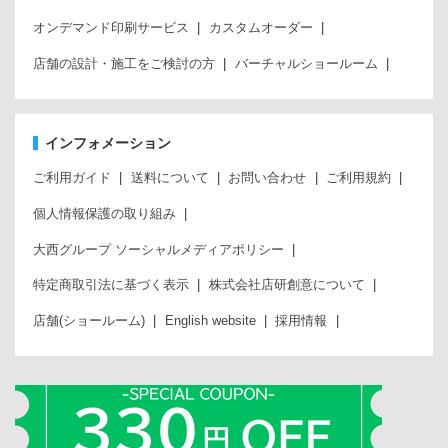
オンデマンド印刷サービス
カスタムオーダー
店舗の設計・施工をご検討の方
バーチャルショールーム
インフォメーション
ご利用ガイド
送料について
お問い合わせ
ご利用規約
個人情報保護の取り組み
大西グループ ソーシャルメディアポリシー
特定商取引法に基づく表示
株式会社店研創意について
店舗(ショールーム)
English website
採用情報