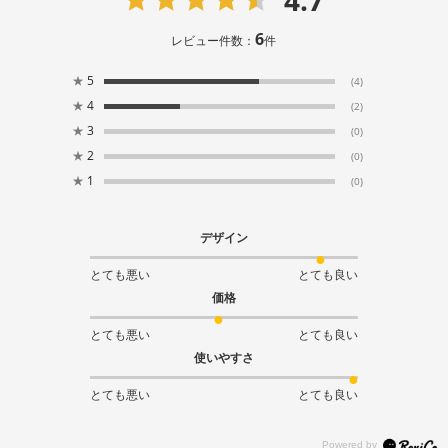
6
レビュー件数：
件
★
5
(4)
★
4
(2)
★
3
(0)
★
2
(0)
★
1
(0)
デザイン
とても悪い
とても良い
価格
とても悪い
とても良い
使いやすさ
とても悪い
とても良い