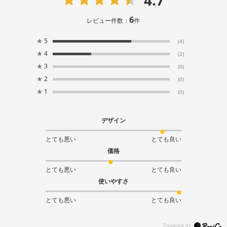
6
レビュー件数：
件
★
5
(4)
★
4
(2)
★
3
(0)
★
2
(0)
★
1
(0)
デザイン
とても悪い
とても良い
価格
とても悪い
とても良い
使いやすさ
とても悪い
とても良い