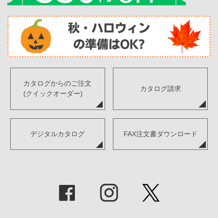
カタログからのご注文
カタログ請求
(クイックオーダー)
デジタルカタログ
FAX注文書ダウンロード