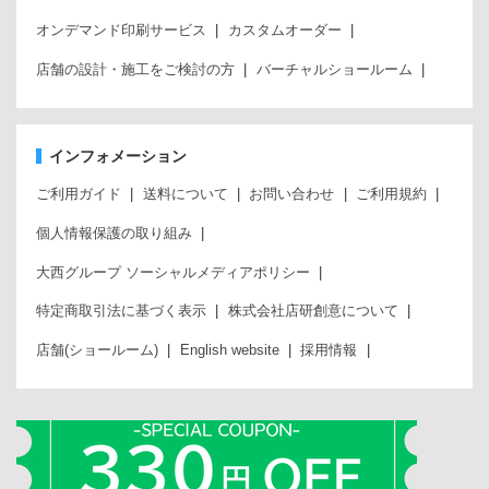
オンデマンド印刷サービス
カスタムオーダー
店舗の設計・施工をご検討の方
バーチャルショールーム
インフォメーション
ご利用ガイド
送料について
お問い合わせ
ご利用規約
個人情報保護の取り組み
大西グループ ソーシャルメディアポリシー
特定商取引法に基づく表示
株式会社店研創意について
店舗(ショールーム)
English website
採用情報