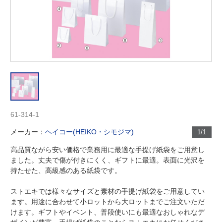
61-314-1
メーカー：
ヘイコー(HEIKO・シモジマ)
1/1
高品質ながら安い価格で業務用に最適な手提げ紙袋をご用意し
ました。丈夫で傷が付きにくく、ギフトに最適。表面に光沢を
持たせた、高級感のある紙袋です。
ストエキでは様々なサイズと素材の手提げ紙袋をご用意してい
ます。用途に合わせて小ロットから大ロットまでご注文いただ
けます。ギフトやイベント、普段使いにも最適なおしゃれなデ