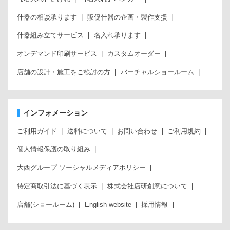
什器の相談承ります
販促什器の企画・製作支援
什器組み立てサービス
名入れ承ります
オンデマンド印刷サービス
カスタムオーダー
店舗の設計・施工をご検討の方
バーチャルショールーム
インフォメーション
ご利用ガイド
送料について
お問い合わせ
ご利用規約
個人情報保護の取り組み
大西グループ ソーシャルメディアポリシー
特定商取引法に基づく表示
株式会社店研創意について
店舗(ショールーム)
English website
採用情報