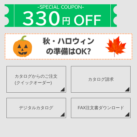
カタログからのご注文
カタログ請求
(クイックオーダー)
デジタルカタログ
FAX注文書ダウンロード