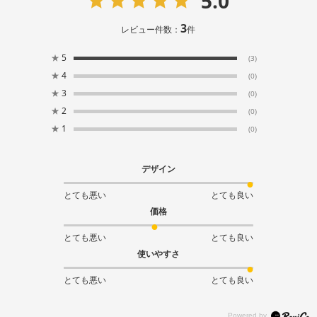
5.0
3
レビュー件数：
件
★
5
(3)
★
4
(0)
★
3
(0)
★
2
(0)
★
1
(0)
デザイン
とても悪い
とても良い
価格
とても悪い
とても良い
使いやすさ
とても悪い
とても良い