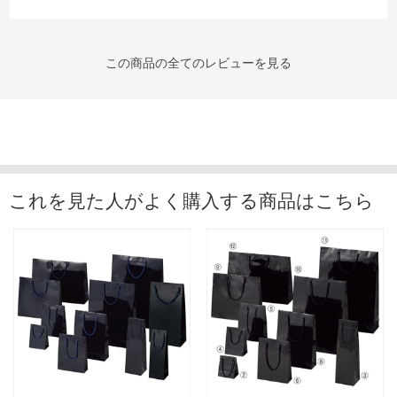
この商品の全てのレビューを見る
これを見た人がよく購入する商品はこちら