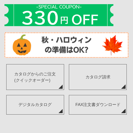
カタログからのご注文
カタログ請求
(クイックオーダー)
デジタルカタログ
FAX注文書ダウンロード