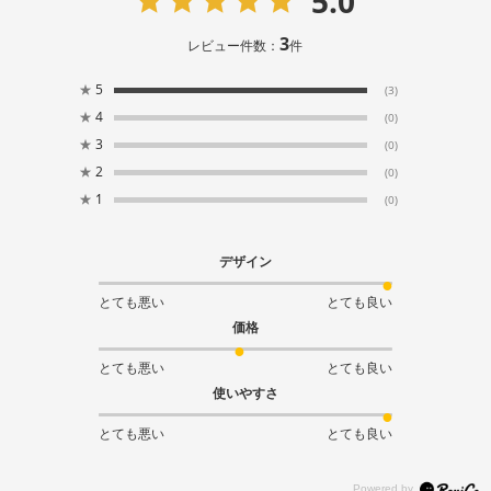
5.0
3
レビュー件数：
件
★
5
(3)
★
4
(0)
★
3
(0)
★
2
(0)
★
1
(0)
デザイン
とても悪い
とても良い
価格
とても悪い
とても良い
使いやすさ
とても悪い
とても良い