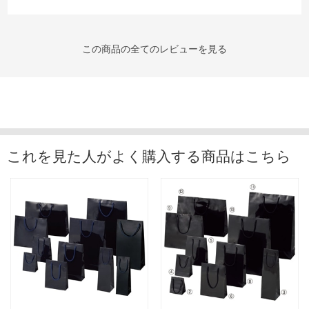
この商品の全てのレビューを見る
これを見た人がよく購入する商品はこちら