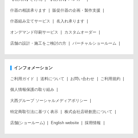
什器の相談承ります
販促什器の企画・製作支援
什器組み立てサービス
名入れ承ります
オンデマンド印刷サービス
カスタムオーダー
店舗の設計・施工をご検討の方
バーチャルショールーム
インフォメーション
ご利用ガイド
送料について
お問い合わせ
ご利用規約
個人情報保護の取り組み
大西グループ ソーシャルメディアポリシー
特定商取引法に基づく表示
株式会社店研創意について
店舗(ショールーム)
English website
採用情報