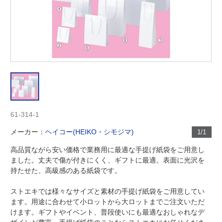
61-314-1
メーカー：
ヘイコー(HEIKO・シモジマ)
1/1
高品質ながら安い価格で業務用に最適な手提げ紙袋をご用意し
ました。丈夫で傷が付きにくく、ギフトに最適。表面に光沢を
持たせた、高級感のある紙袋です。
ストエキでは様々なサイズと素材の手提げ紙袋をご用意してい
ます。用途に合わせて小ロットから大ロットまでご注文いただ
けます。ギフトやイベント、普段使いにも最適なおしゃれなデ