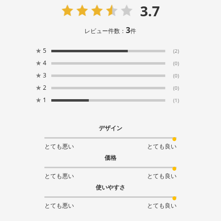
3.7
3
レビュー件数：
件
★
5
(2)
★
4
(0)
★
3
(0)
★
2
(0)
★
1
(1)
デザイン
とても悪い
とても良い
価格
とても悪い
とても良い
使いやすさ
とても悪い
とても良い