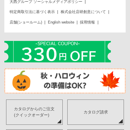
大西グループ ソーシャルメディアポリシー
特定商取引法に基づく表示
株式会社店研創意について
店舗(ショールーム)
English website
採用情報
カタログからのご注文
カタログ請求
(クイックオーダー)