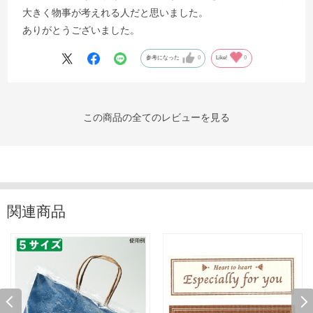
大きく物事が考えれる人だと思いました。
ありがとうございました。
参考になった
0
Like!
0
この商品の全てのレビューを見る
関連商品