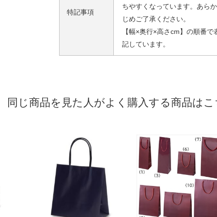
ちやすくなっています。あらか
特記事項
じめご了承ください。
【幅×奥行×高さcm】の順番で
記しています。
同じ商品を見た人がよく購入する商品はこ