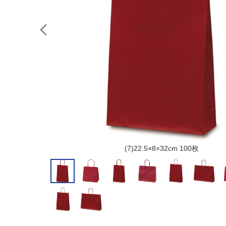
(7)22.5×8×32cm 100枚