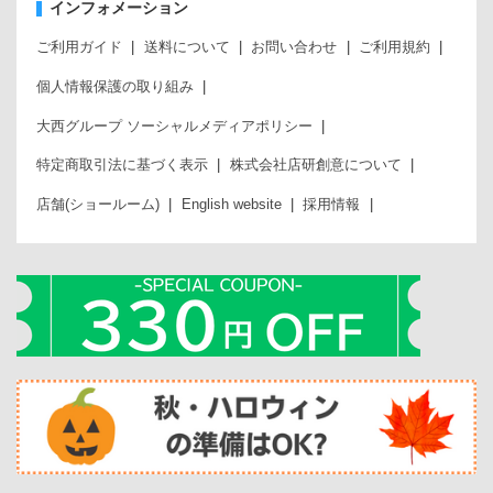
インフォメーション
ご利用ガイド
送料について
お問い合わせ
ご利用規約
個人情報保護の取り組み
大西グループ ソーシャルメディアポリシー
特定商取引法に基づく表示
株式会社店研創意について
店舗(ショールーム)
English website
採用情報