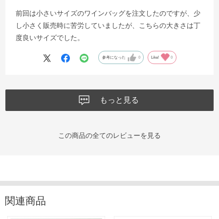
前回は小さいサイズのワインバッグを注文したのですが、少
し小さく販売時に苦労していましたが、こちらの大きさは丁
度良いサイズでした。
参考になった
0
Like!
0
もっと見る
この商品の全てのレビューを見る
関連商品