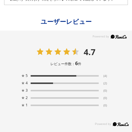
ユーザーレビュー
4.7
6
レビュー件数：
件
★
5
(4)
★
4
(2)
★
3
(0)
★
2
(0)
★
1
(0)